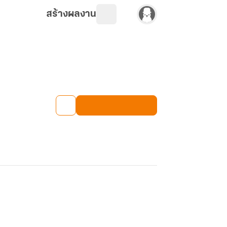
สร้างผลงาน