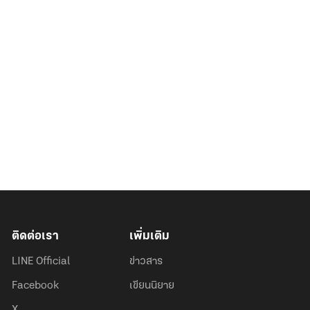
ติดต่อเรา
เพิ่มเติม
LINE Official
ข่าวสาร
Facebook
เขียนนิยาย