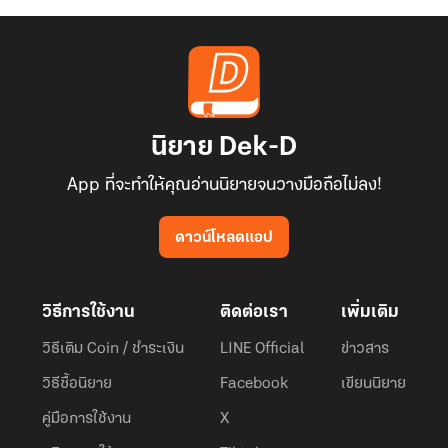
นิยาย Dek-D
App ที่จะทำให้คุณอ่านนิยายจนวางมือถือไม่ลง!
ดาวน์โหลดแอป
วิธีการใช้งาน
ติดต่อเรา
เพิ่มเติม
วิธีเติม Coin / ชำระเงิน
LINE Official
ข่าวสาร
วิธีซื้อนิยาย
Facebook
เขียนนิยาย
คู่มือการใช้งาน
X