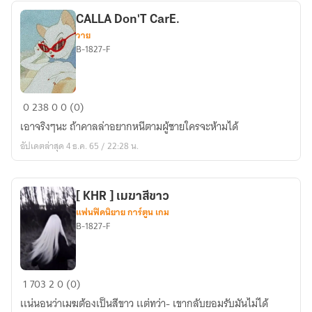
ขยับ
CALLA Don'T CarE.
ปีก
วาย
B-1827-F
CALLA
0
238
0
0 (0)
Don'T
เอาจริงๆนะ ถ้าคาลล่าอยากหนีตามผู้ชายใครจะห้ามได้
CarE.
อัปเดตล่าสุด 4 ธ.ค. 65 / 22:28 น.
[ KHR ] เมฆาสีขาว
แฟนฟิคนิยาย การ์ตูน เกม
B-1827-F
[
1
703
2
0 (0)
KHR
เเน่นอนว่าเมฆต้องเป็นสีขาว เเต่ทว่า- เขากลับยอมรับมันไม่ได้