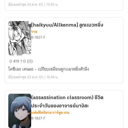
]
อัปเดตล่าสุด 24 ต.ค. 65 / 13:43 น.
เมฆา
สี
ขาว
[haikyuu/Allkenma] ลูกเเมวหยิ่ง
วาย
B-1827-F
[haikyuu/Allkenma]
0
419
1
0 (0)
ลูก
โคซึเมะ เคนมะ – เปรียบเสมือนลูกเเมวหยิ่งตัวนึง
เเมว
อัปเดตล่าสุด 23 ต.ค. 65 / 16:44 น.
หยิ่ง
(assassination classroom) ชีวิต
ประจำวันของอาจารย์นางิสะ
แฟนฟิคนิยาย การ์ตูน เกม
B-1827-F