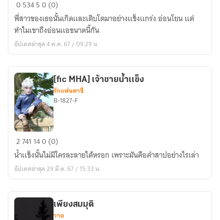
[อยู่ๆ
0
534
5
0 (0)
ก็
พี่สาวของเธอนั้นเกิดเเละเติบโตมาอย่างเเข็งเเกร่ง อ่อนโยน เเต่
กลาย
ทำไมเขาถึงอ่อนเเอขนาดนี้กัน
เป็น
อัปเดตล่าสุด 4 พ.ค. 67 / 09:29 น.
เจ้า
หญิง]
องค์
[fic MHA] เจ้าชายน้ำเเข็ง
ชาย
รักแฟนตาซี
เเส
B-1827-F
นอ่อนเเอ
[fic
2
741
14
0 (0)
MHA]
น้ำเเข็งนั้นไม่มีใครละลายได้หรอก เพราะมันคือคำสาปอย่างไรเล่า
เจ้า
อัปเดตล่าสุด 29 มี.ค. 67 / 15:33 น.
ชาย
น้ำ
เเข็ง
เพียงสมมุติ
วาย