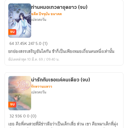
ท่านหมอเทวดาชุดขาว (จบ)
อดีต ปัจจุบัน อนาคต
เปลวตะวัน
จบ
ท่าน
64
37.45K
247
5.0 (1)
หมอ
ยกย่องสรรเสริญอันใดกัน ข้าก็เป็นเพียงหมอเถื่อนคนหนึ่งเท่านั้น
เทวดา
อัปเดตล่าสุด 10 มี.ค. 69 / 09:40 น.
ชุด
ขาว
(จบ)
น่ารักกับเธอแค่คนเดียว (จบ)
รักหวานแหวว
เปลวตะวัน
จบ
น่า
32
936
0
0 (0)
รัก
เธอ คือพี่คนสวยที่มีข่าวลือว่าเป็นเด็กเสี่ย ส่วน เขา คือหมาเด็กที่มุ่ง
กับ