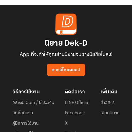
นิยาย Dek-D
App ที่จะทำให้คุณอ่านนิยายจนวางมือถือไม่ลง!
ดาวน์โหลดแอป
วิธีการใช้งาน
ติดต่อเรา
เพิ่มเติม
วิธีเติม Coin / ชำระเงิน
LINE Official
ข่าวสาร
วิธีซื้อนิยาย
Facebook
เขียนนิยาย
คู่มือการใช้งาน
X