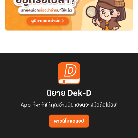
นิยาย Dek-D
App ที่จะทำให้คุณอ่านนิยายจนวางมือถือไม่ลง!
ดาวน์โหลดแอป