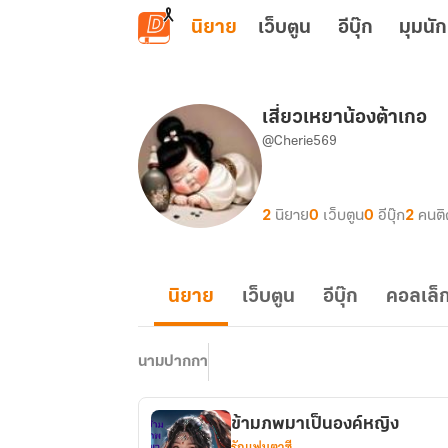
ข้ามไปยังเนื้อหาหลัก
นิยาย
เว็บตูน
อีบุ๊ก
มุมนัก
เสี่ยวเหยาน้องต้าเกอ
@Cherie569
2
นิยาย
0
เว็บตูน
0
อีบุ๊ก
2
คนต
นิยาย
เว็บตูน
อีบุ๊ก
คอลเล็ก
นามปากกา
ข้ามภพมาเป็นองค์หญิง
รักแฟนตาซี