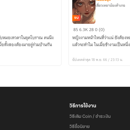
เสี่ยวเหยาน้องต้าเกอ
จบ
ข้า
85
6.3K
28
0 (0)
นี่
จอกับหมอเทวดาในยุคโบราณ คนนึง
หญิงงามหน้าไหนที่ว่าแน่ ยังต้องหลบ
แห
อทั้งสองต้องมาอยู่ร่วมบ้านกัน
แล้วจะทำไม ในเมื่อข้างามเ
ล่ะ
ท่าน
อัปเดตล่าสุด 18 พ.ย. 66 / 23:13 น.
หญิง
อันดับ
หนึ่ง
วิธีการใช้งาน
วิธีเติม Coin / ชำระเงิน
วิธีซื้อนิยาย