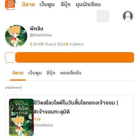
ข้ามไปยังเนื้อหาหลัก
นิยาย
เว็บตูน
อีบุ๊ก
มุมนักเขียน
พีหลิง
@Chonthixha
2
นิยาย
0
เว็บตูน
1
อีบุ๊ก
15
คนติดตาม
นิยาย
เว็บตูน
อีบุ๊ก
คอลเล็กชัน
นามปากกา
ชีวิตสโลวไลฟ์ในวันสิ้นโลกของเจ้าจอม |
#เจ้าจอมทะลุมิติ
วาย
Chonthixha