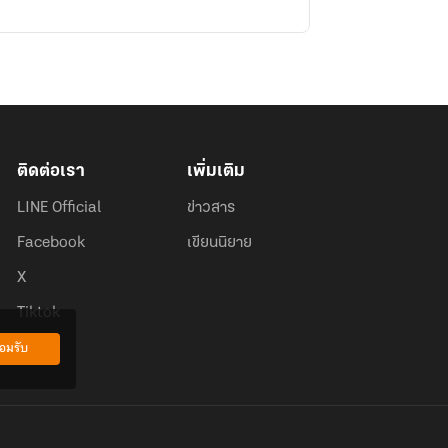
ติดต่อเรา
เพิ่มเติม
LINE Official
ข่าวสาร
Facebook
เขียนนิยาย
X
Tiktok
อมรับ