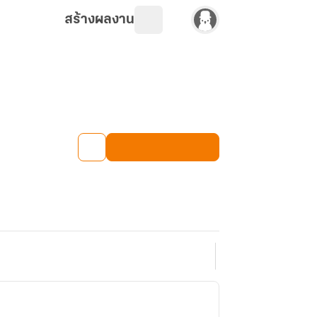
สร้างผลงาน