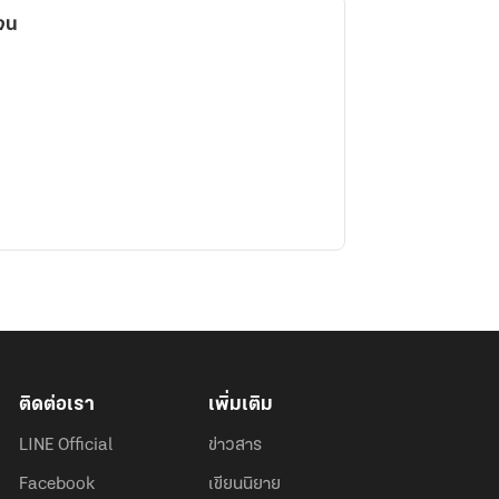
จน
ติดต่อเรา
เพิ่มเติม
LINE Official
ข่าวสาร
Facebook
เขียนนิยาย