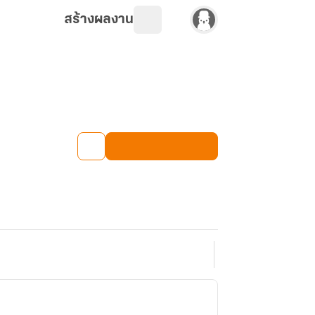
สร้างผลงาน