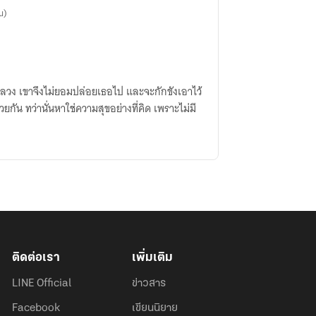
u)
ลวง เขาจึงไม่ยอมปล่อยเธอไป และจะกักขังเอาไว้
ยกัน ทว่านั่นหาใช่ความสุขอย่างที่คิด เพราะไม่มี
ติดต่อเรา
เพิ่มเติม
LINE Official
ข่าวสาร
Facebook
เขียนนิยาย