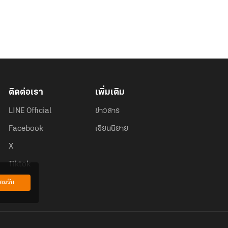
ติดต่อเรา
เพิ่มเติม
LINE Official
ข่าวสาร
Facebook
เขียนนิยาย
X
Tiktok
อมรับ