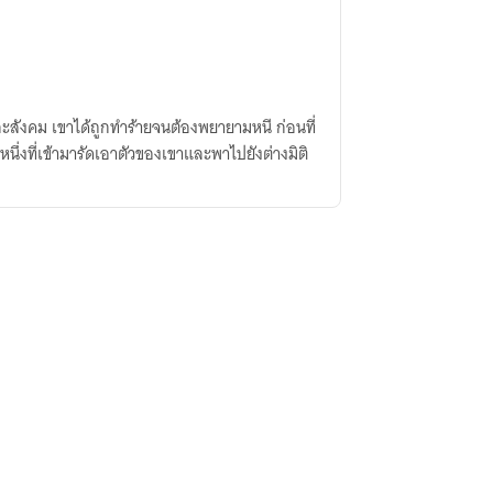
และสังคม เขาได้ถูกทำร้ายจนต้องพยายามหนี ก่อนที่
นึ่งที่เข้ามารัดเอาตัวของเขาและพาไปยังต่างมิติ