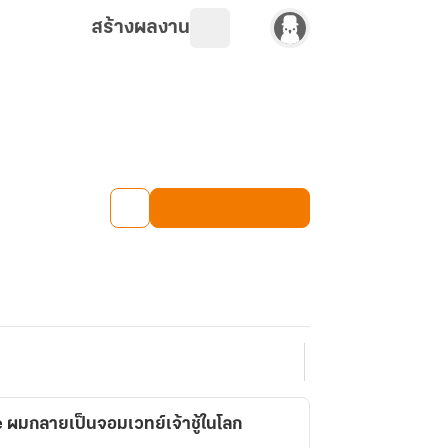
สร้างผลงาน
มกลายเป็นจอมเวทย์เจ้าชู้ในโลก