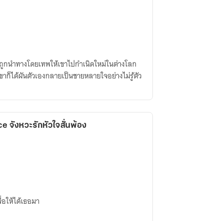
่ได้ถูกนำทางโดยเทพให้เขาไปกำเนิดใหม่ในต่างโลก
ขาก็ได้ผันตัวเองกลายเป็นชายหลายใจอย่างไม่รู้ตัว
 จังหวะรักหัวใจสั่นพ้อง
่อให้ได้เธอมา