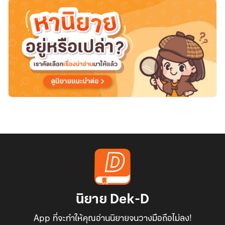
นิยาย Dek-D
App ที่จะทำให้คุณอ่านนิยายจนวางมือถือไม่ลง!