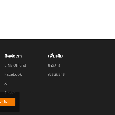
ติดต่อเรา
เพิ่มเติม
LINE Official
ข่าวสาร
Facebook
เขียนนิยาย
X
Tiktok
อมรับ