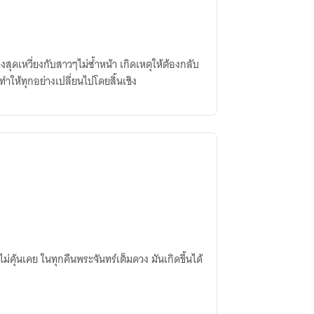
่างสุดเหวี่ยงกับสาวๆไม่ซ้ำหน้า เกิดเหตุให้ต้องกลับ
ทำให้ทุกอย่างเปลี่ยนไปโดยสิ้นเชิง
าไม่คุ้นเคย ในทุกคืนพระจันทร์เต็มดวง มันเกิดขึ้นได้