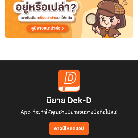
นิยาย Dek-D
App ที่จะทำให้คุณอ่านนิยายจนวางมือถือไม่ลง!
ดาวน์โหลดแอป