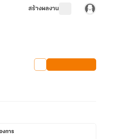
สร้างผลงาน
ต้องการ