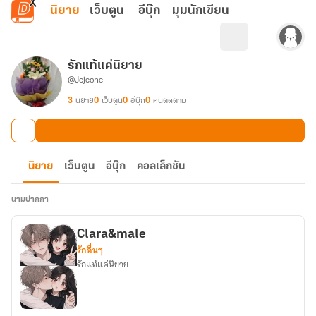
ข้ามไปยังเนื้อหาหลัก
นิยาย
เว็บตูน
อีบุ๊ก
มุมนักเขียน
รักแท้แค่นิยาย
@Jejeone
3
นิยาย
0
เว็บตูน
0
อีบุ๊ก
0
คนติดตาม
นิยาย
เว็บตูน
อีบุ๊ก
คอลเล็กชัน
นามปากกา
Clara&male
รักอื่นๆ
รักแท้แค่นิยาย