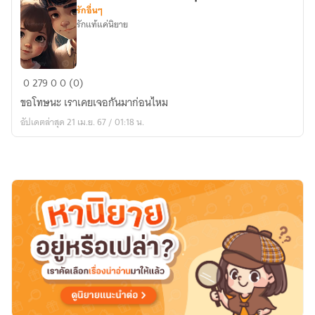
รักอื่นๆ
รักแท้แค่นิยาย
Fic
0
279
0
0 (0)
หากว่า
ขอโทษนะ เราเคยเจอกันมาก่อนไหม
เรา
อัปเดตล่าสุด 21 เม.ย. 67 / 01:18 น.
เคย
ตกหลุม
รัก