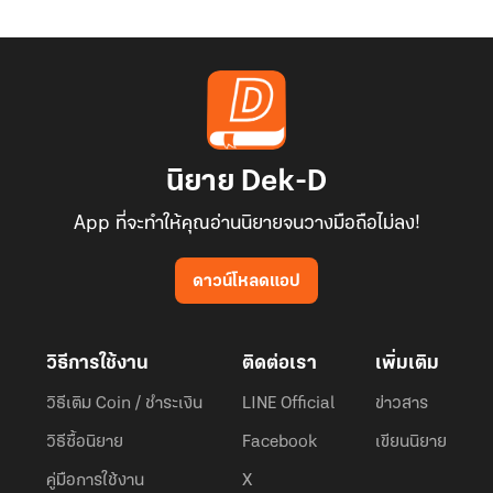
นิยาย Dek-D
App ที่จะทำให้คุณอ่านนิยายจนวางมือถือไม่ลง!
ดาวน์โหลดแอป
วิธีการใช้งาน
ติดต่อเรา
เพิ่มเติม
วิธีเติม Coin / ชำระเงิน
LINE Official
ข่าวสาร
วิธีซื้อนิยาย
Facebook
เขียนนิยาย
คู่มือการใช้งาน
X