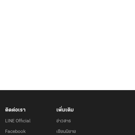
ติดต่อเรา
เพิ่มเติม
LINE Official
ข่าวสาร
Facebook
เขียนนิยาย