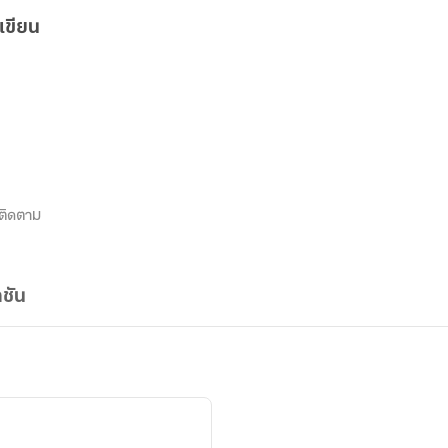
เขียน
ติดตาม
ชัน