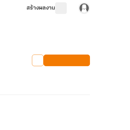
สร้างผลงาน