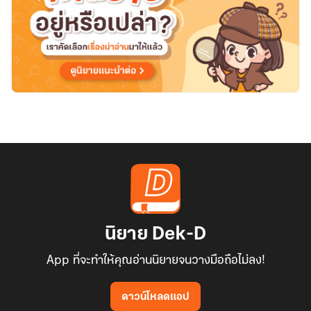
นิยาย Dek-D
App ที่จะทำให้คุณอ่านนิยายจนวางมือถือไม่ลง!
ดาวน์โหลดแอป