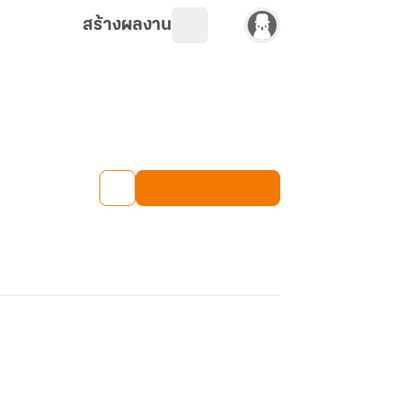
สร้างผลงาน