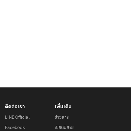
ติดต่อเรา
เพิ่มเติม
LINE Official
ข่าวสาร
Facebook
เขียนนิยาย