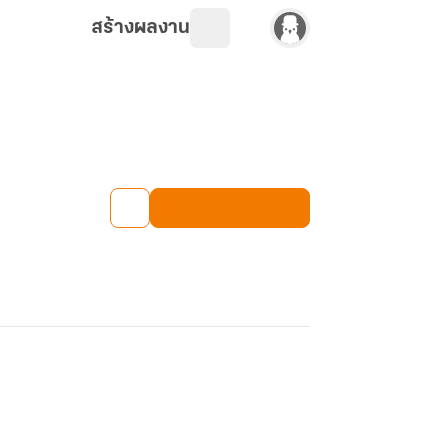
สร้างผลงาน