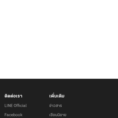
ติดต่อเรา
เพิ่มเติม
LINE Official
ข่าวสาร
Facebook
เขียนนิยาย