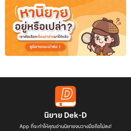
นิยาย Dek-D
App ที่จะทำให้คุณอ่านนิยายจนวางมือถือไม่ลง!