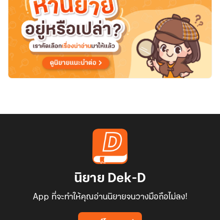
นิยาย Dek-D
App ที่จะทำให้คุณอ่านนิยายจนวางมือถือไม่ลง!