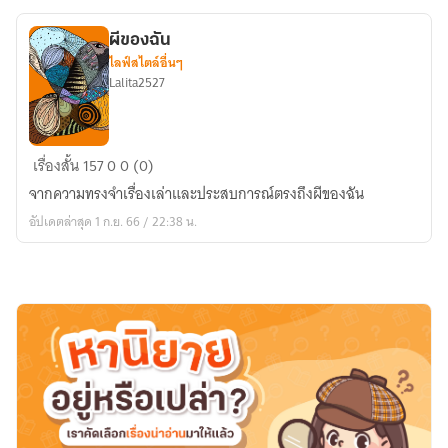
ผีของฉัน
ไลฟ์สไตล์อื่นๆ
Lalita2527
ผี
เรื่องสั้น
157
0
0 (0)
ของ
จากความทรงจำเรื่องเล่าและประสบการณ์ตรงถึงผีของฉัน
ฉัน
อัปเดตล่าสุด 1 ก.ย. 66 / 22:38 น.