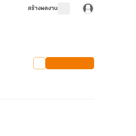
สร้างผลงาน