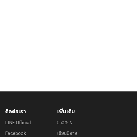
ติดต่อเรา
เพิ่มเติม
LINE Official
ข่าวสาร
Facebook
เขียนนิยาย