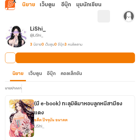
ข้ามไปยังเนื้อหาหลัก
นิยาย
เว็บตูน
อีบุ๊ก
มุมนักเขียน
LiShi_
@LiShi_
3
นิยาย
0
เว็บตูน
0
อีบุ๊ก
3
คนติดตาม
นิยาย
เว็บตูน
อีบุ๊ก
คอลเล็กชัน
นามปากกา
(มี e-book) ทะลุมิติมาหอบลูกหนีสามีธง
แดง
อดีต ปัจจุบัน อนาคต
LiShi_