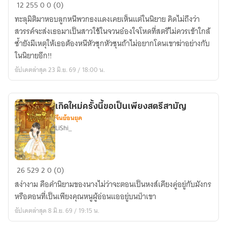
(มี
12
255
0
0 (0)
e-
ทะลุมิติมาหอบลูกหนีพวกธงแดงเคยเห็นแต่ในนิยาย คิดไม่ถึงว่า
book)
สวรรค์จะส่งเธอมาเป็นสาวใช้ในจวนอ๋องใจโหดที่สตรีไม่ควรเข้าใกล้
ทะลุ
ซ้ำยังมีเหตุให้เธอต้องหนีหัวซุกหัวซุนถ้าไม่อยากโดนเขาฆ่าอย่างกับ
มิติ
ในนิยายอีก!!
มา
อัปเดตล่าสุด 23 มิ.ย. 69 / 18:00 น.
หอบ
ลูก
หนี
เกิดใหม่ครั้งนี้ขอเป็นเพียงสตรีสามัญ
สามี
จีนย้อนยุค
ธง
LiShi_
แดง
เกิด
26
529
2
0 (0)
ใหม่
สง่างาม คือคำนิยามของนางไม่ว่าจะตอนเป็นหงส์เคียงคู่อยู่กับมังกร
ครั้ง
หรือตอนที่เป็นเพียงคุณหนูผู้อ่อนแออยู่บนป่าเขา
นี้
อัปเดตล่าสุด 8 มิ.ย. 69 / 19:15 น.
ขอ