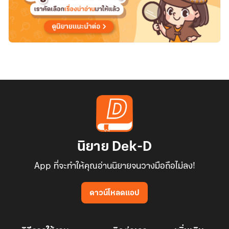
นิยาย Dek-D
App ที่จะทำให้คุณอ่านนิยายจนวางมือถือไม่ลง!
ดาวน์โหลดแอป