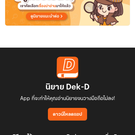
นิยาย Dek-D
App ที่จะทำให้คุณอ่านนิยายจนวางมือถือไม่ลง!
ดาวน์โหลดแอป