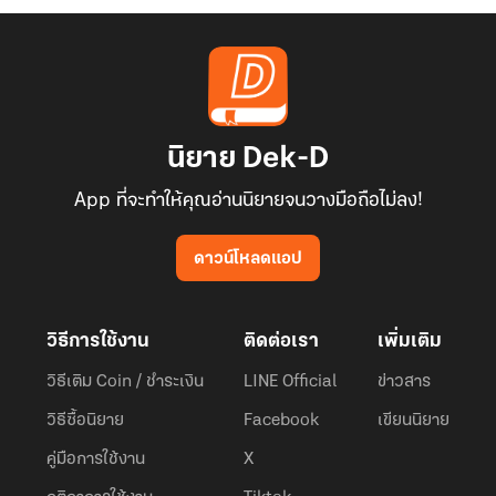
นิยาย Dek-D
App ที่จะทำให้คุณอ่านนิยายจนวางมือถือไม่ลง!
ดาวน์โหลดแอป
วิธีการใช้งาน
ติดต่อเรา
เพิ่มเติม
วิธีเติม Coin / ชำระเงิน
LINE Official
ข่าวสาร
วิธีซื้อนิยาย
Facebook
เขียนนิยาย
คู่มือการใช้งาน
X