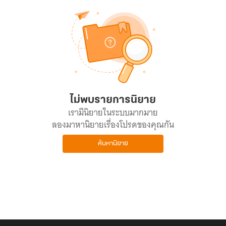
ไม่พบรายการนิยาย
เรามีนิยายในระบบมากมาย
ลองมาหานิยายเรื่องโปรดของคุณกัน
ค้นหานิยาย