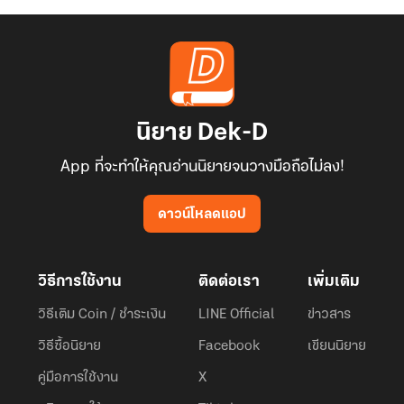
นิยาย Dek-D
App ที่จะทำให้คุณอ่านนิยายจนวางมือถือไม่ลง!
ดาวน์โหลดแอป
วิธีการใช้งาน
ติดต่อเรา
เพิ่มเติม
วิธีเติม Coin / ชำระเงิน
LINE Official
ข่าวสาร
วิธีซื้อนิยาย
Facebook
เขียนนิยาย
คู่มือการใช้งาน
X