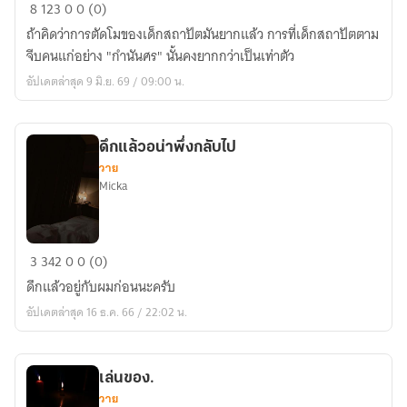
กำนัน
8
123
0
0 (0)
ศร
ถ้าคิดว่าการตัดโมของเด็กสถาปัตมันยากแล้ว การที่เด็กสถาปัตตาม
[Mpreg]
จีบคนแก่อย่าง "กำนันศร" นั้นคงยากกว่าเป็นเท่าตัว
อัปเดตล่าสุด 9 มิ.ย. 69 / 09:00 น.
ดึกแล้วอน่าพึ่งกลับไป
วาย
Micka
ดึก
3
342
0
0 (0)
แล้
ดึกแล้วอยู่กับผมก่อนนะครับ
วอ
อัปเดตล่าสุด 16 ธ.ค. 66 / 22:02 น.
น่า
พึ่ง
กลับ
เล่นของ.
ไป
วาย