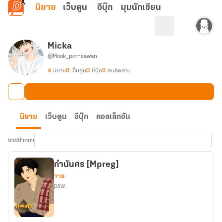
ข้ามไปยังเนื้อหาหลัก
นิยาย
เว็บตูน
อีบุ๊ก
มุมนักเขียน
Micka
@Mook_pornsawan
4
นิยาย
0
เว็บตูน
0
อีบุ๊ก
0
คนติดตาม
นิยาย
เว็บตูน
อีบุ๊ก
คอลเล็กชัน
นามปากกา
กำนันศร [Mpreg]
วาย
psw.