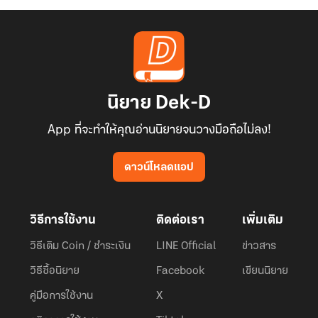
นิยาย Dek-D
App ที่จะทำให้คุณอ่านนิยายจนวางมือถือไม่ลง!
ดาวน์โหลดแอป
วิธีการใช้งาน
ติดต่อเรา
เพิ่มเติม
วิธีเติม Coin / ชำระเงิน
LINE Official
ข่าวสาร
วิธีซื้อนิยาย
Facebook
เขียนนิยาย
คู่มือการใช้งาน
X