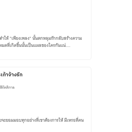
ทำให้ "เพียงเพลง" นั้นตกหลุมรักกลับสร้างความ
หมดที่เกิดขึ้นนั้นเป็นแผลของใครกันแน่....
เก้าจ้างรัก
ีรัตติกาล
ดยจะยอมมอบทุกอย่างที่เขาต้องการให้ มีเหรอที่คน