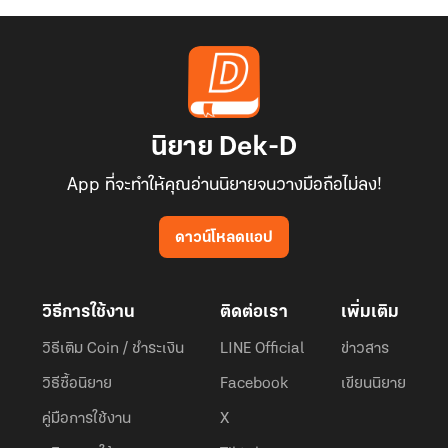
นิยาย Dek-D
App ที่จะทำให้คุณอ่านนิยายจนวางมือถือไม่ลง!
ดาวน์โหลดแอป
วิธีการใช้งาน
ติดต่อเรา
เพิ่มเติม
วิธีเติม Coin / ชำระเงิน
LINE Official
ข่าวสาร
วิธีซื้อนิยาย
Facebook
เขียนนิยาย
คู่มือการใช้งาน
X