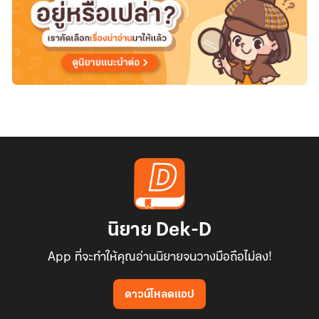
นิยาย Dek-D
App ที่จะทำให้คุณอ่านนิยายจนวางมือถือไม่ลง!
ดาวน์โหลดแอป