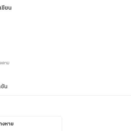
เขียน
ิดตาม
ชัน
จางหาย