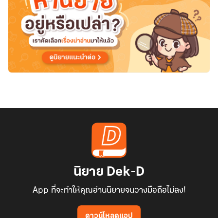
นิยาย Dek-D
App ที่จะทำให้คุณอ่านนิยายจนวางมือถือไม่ลง!
ดาวน์โหลดแอป