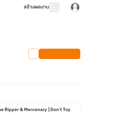
สร้างผลงาน
 The Ripper & Mercenary ] Don't Toy