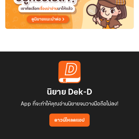
นิยาย Dek-D
App ที่จะทำให้คุณอ่านนิยายจนวางมือถือไม่ลง!
ดาวน์โหลดแอป