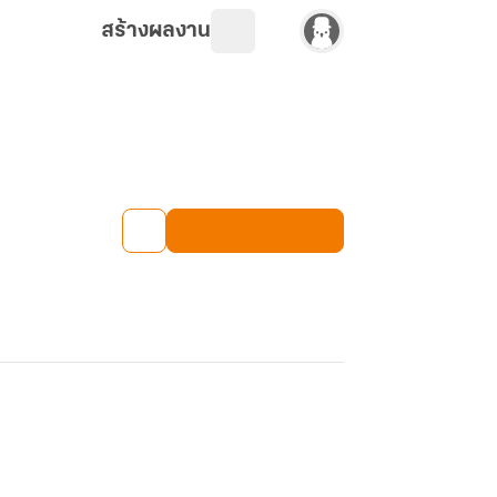
สร้างผลงาน