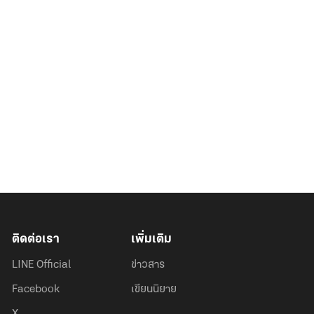
ติดต่อเรา
เพิ่มเติม
LINE Official
ข่าวสาร
Facebook
เขียนนิยาย