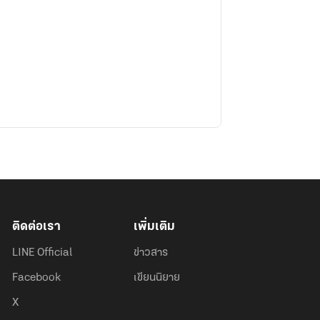
ติดต่อเรา
เพิ่มเติม
LINE Official
ข่าวสาร
Facebook
เขียนนิยาย
X