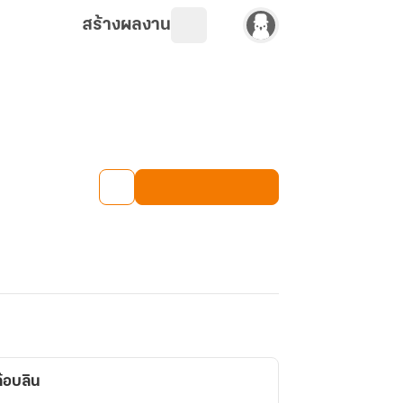
สร้างผลงาน
ก๊อบลิน