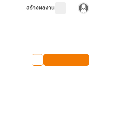
สร้างผลงาน