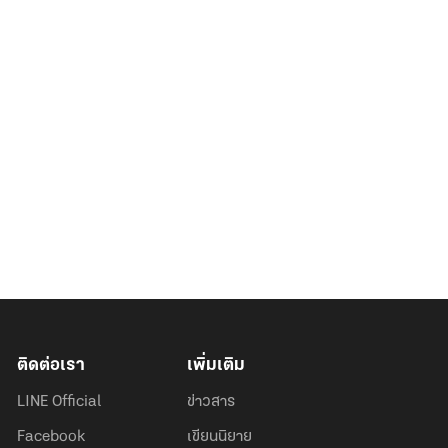
ติดต่อเรา
เพิ่มเติม
LINE Official
ข่าวสาร
Facebook
เขียนนิยาย