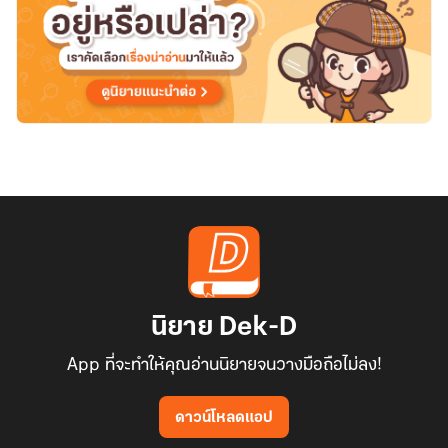
นิยาย Dek-D
App ที่จะทำให้คุณอ่านนิยายจนวางมือถือไม่ลง!
ดาวน์โหลดแอป