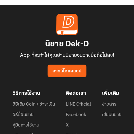
นิยาย Dek-D
App ที่จะทำให้คุณอ่านนิยายจนวางมือถือไม่ลง!
ดาวน์โหลดแอป
วิธีการใช้งาน
ติดต่อเรา
เพิ่มเติม
วิธีเติม Coin / ชำระเงิน
LINE Official
ข่าวสาร
วิธีซื้อนิยาย
Facebook
เขียนนิยาย
คู่มือการใช้งาน
X