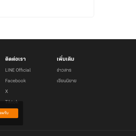
ติดต่อเรา
เพิ่มเติม
LINE Official
ข่าวสาร
Facebook
เขียนนิยาย
X
Tiktok
อมรับ