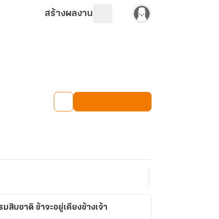
สร้างผลงาน
สิบชาติ ข้าจะอยู่เคียงข้างเจ้า