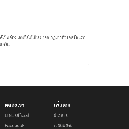
ไม่ได้เป็นอ๋อง แต่ดันได้เป็น ยาจก กฎเอาตัวรอดข้อแรก
นแคว้น
ติดต่อเรา
เพิ่มเติม
LINE Official
ข่าวสาร
Facebook
เขียนนิยาย