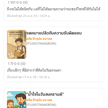
วัน
1
101
0
0 (0)
เกิด
ถึงจะไม่ได้สนิทกัน เเต่ก็ไม่ได้หมายความว่าจะเซอร์ไพรส์ให้กันไม่ได้
คุณ
อัปเดตล่าสุด 28 เม.ย. 69 / 14:09 น.
เพื่อน
สี่เหลี่ยม
ผืน
จดหมายปลิวกับความรับผิดชอบ
ผ้า
อดีต ปัจจุบัน อนาคต
STU36577NANGRONG
จดหมาย
1
77
0
0 (0)
ปลิว
เรื่องเล็กๆ ที่มีค่ากว่าที่คิดในวันธรรมดา
กับ
อัปเดตล่าสุด 27 พ.ค. 68 / 06:28 น.
ความ
รับ
ผิด
"น้ำใจในวันสงกรานต์"
ชอบ
อดีต ปัจจุบัน อนาคต
STU36577NANGRONG