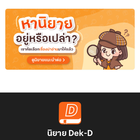
นิยาย Dek-D